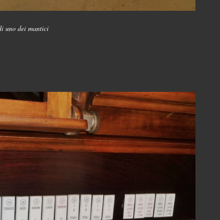
di uno dei mantici