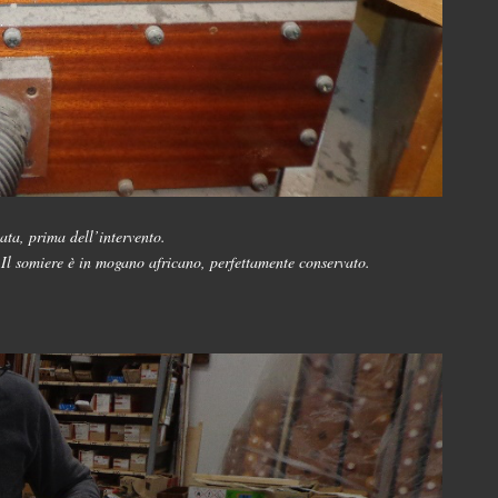
ata, prima dell’intervento.
. Il somiere è in mogano africano, perfettamente conservato.