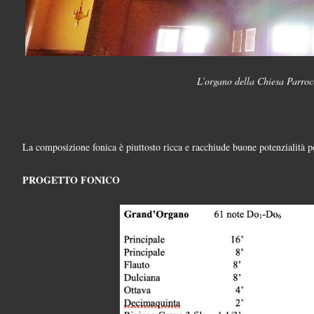
L’organo della Chiesa Parroc
La composizione fonica è piuttosto ricca e racchiude buone potenzialità p
PROGETTO FONICO