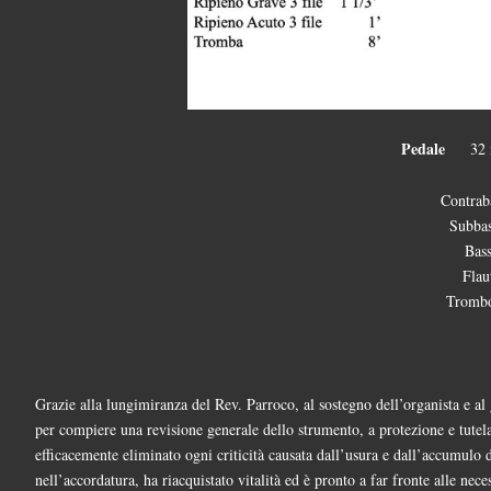
Pedale
32 
Contrab
Subba
Bas
Flau
Tromb
Grazie alla lungimiranza del Rev. Parroco, al sostegno dell’organista e al 
per compiere una revisione generale dello strumento, a protezione e tutel
efficacemente eliminato ogni criticità causata dall’usura e dall’accumulo
nell’accordatura, ha riacquistato vitalità ed è pronto a far fronte alle nece