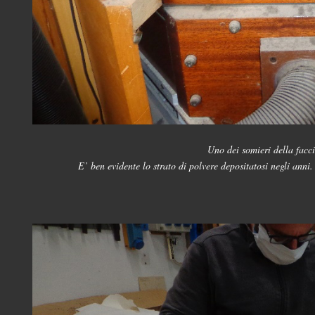
Uno dei somieri della facci
E’ ben evidente lo strato di polvere depositatosi negli anni