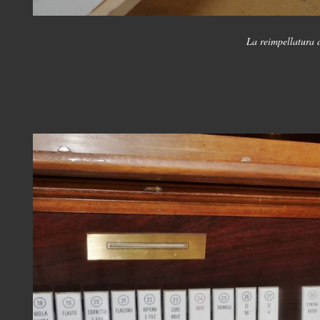
La reimpellatura 