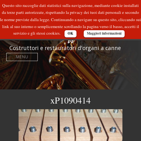
Questo sito raccoglie dati statistici sulla navigazione, mediante cookie installati
da terze parti autorizzate, rispettando la privacy dei tuoi dati personali e secondo
le norme previste dalla legge. Continuando a navigare su questo sito, cliccando sui
link al suo interno o semplicemente scrollando la pagina verso il basso, accetti il
servizio e gli stessi cookies.
OK
Maggiori informazioni
Costruttori e restauratori d'organi a canne
MENU
xP1090414