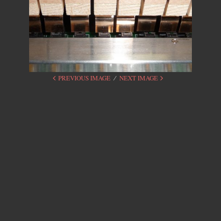
PREVIOUS IMAGE
NEXT IMAGE