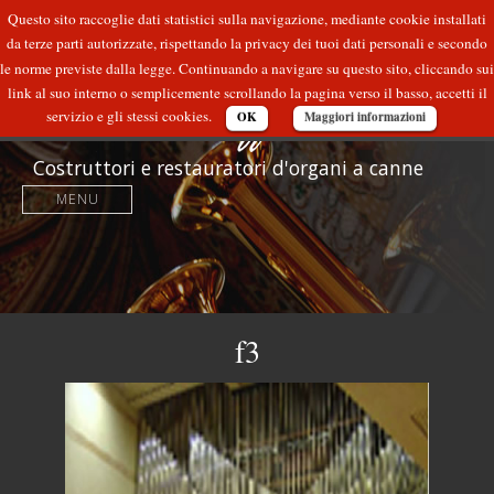
Questo sito raccoglie dati statistici sulla navigazione, mediante cookie installati
da terze parti autorizzate, rispettando la privacy dei tuoi dati personali e secondo
le norme previste dalla legge. Continuando a navigare su questo sito, cliccando sui
link al suo interno o semplicemente scrollando la pagina verso il basso, accetti il
servizio e gli stessi cookies.
OK
Maggiori informazioni
Costruttori e restauratori d'organi a canne
MENU
f3