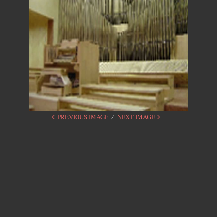
PREVIOUS IMAGE
NEXT IMAGE