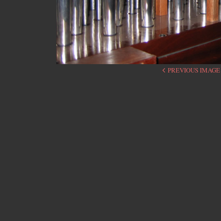
PREVIOUS IMAGE