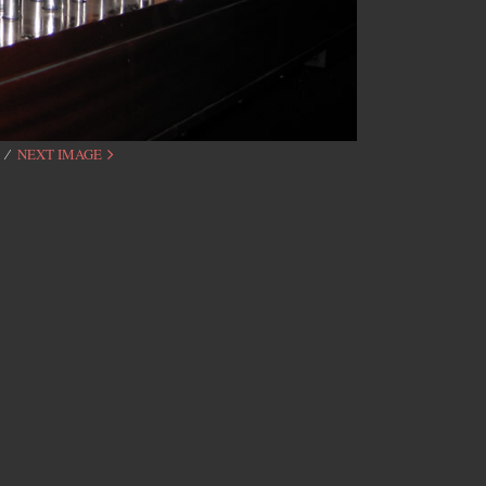
NEXT IMAGE