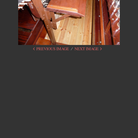
PREVIOUS IMAGE
NEXT IMAGE