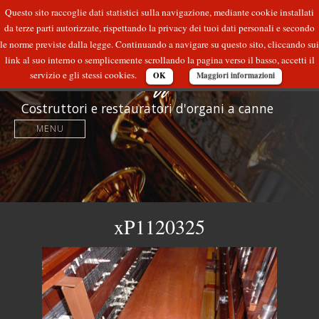
Questo sito raccoglie dati statistici sulla navigazione, mediante cookie installati
da terze parti autorizzate, rispettando la privacy dei tuoi dati personali e secondo
le norme previste dalla legge. Continuando a navigare su questo sito, cliccando sui
link al suo interno o semplicemente scrollando la pagina verso il basso, accetti il
servizio e gli stessi cookies.
OK
Maggiori informazioni
Costruttori e restauratori d'organi a canne
MENU
xP1120325