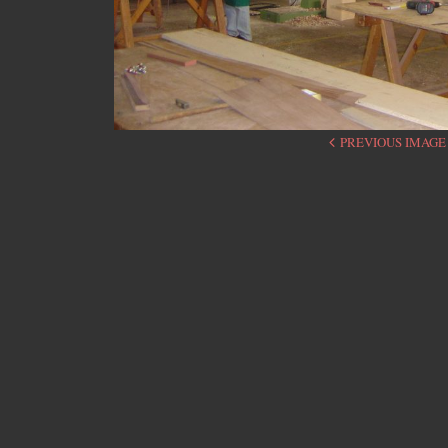
PREVIOUS IMAGE