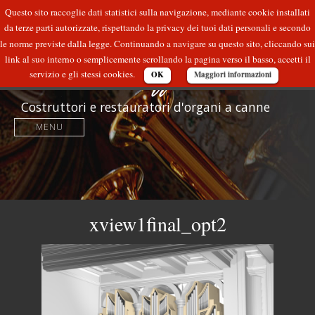
Questo sito raccoglie dati statistici sulla navigazione, mediante cookie installati
da terze parti autorizzate, rispettando la privacy dei tuoi dati personali e secondo
le norme previste dalla legge. Continuando a navigare su questo sito, cliccando sui
link al suo interno o semplicemente scrollando la pagina verso il basso, accetti il
servizio e gli stessi cookies.
OK
Maggiori informazioni
Costruttori e restauratori d'organi a canne
MENU
xview1final_opt2