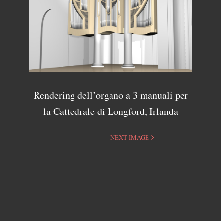
Rendering dell’organo a 3 manuali per
la Cattedrale di Longford, Irlanda
NEXT IMAGE